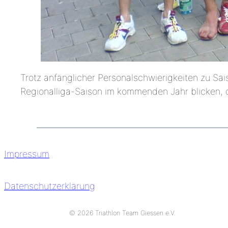
Trotz anfänglicher Personalschwierigkeiten zu Sa
Regionalliga-Saison im kommenden Jahr blicken, d
Impressum
Datenschutzerklärung
© 2026 Triathlon Team Giessen e.V.