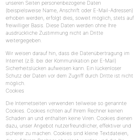
unseren Seiten personenbezogene Daten
(beispielsweise Name, Anschrift oder E-Mail-Adressen)
erhoben werden, erfolgt dies, soweit möglich, stets auf
freiwilliger Basis. Diese Daten werden ohne Ihre
ausdrückliche Zustimmung nicht an Dritte
weitergegeben.
Wir weisen darauf hin, dass die Datenübertragung im
Internet (z.B. bei der Kommunikation per E-Mail)
Sicherheitslücken aufweisen kann. Ein lückenloser
Schutz der Daten vor dem Zugriff durch Dritte ist nicht
möglich.
Cookies
Die Internetseiten verwenden teilweise so genannte
Cookies. Cookies richten auf Ihrem Rechner keinen
Schaden an und enthalten keine Viren. Cookies dienen
dazu, unser Angebot nutzerfreundlicher, effektiver und
sicherer zu machen. Cookies sind kleine Textdateien,