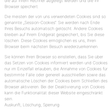
die auf Ihrem Rechner abgelegt werden und die Ihr
Browser speichert.
Die meisten der von uns verwendeten Cookies sind so
genannte „Session-Cookies“. Sie werden nach Ende
Ihres Besuchs automatisch gelöscht. Andere Cookies
bleiben auf Ihrem Endgerät gespeichert, bis Sie diese
löschen. Diese Cookies ermöglichen es uns, Ihren
Browser beim nächsten Besuch wiederzuerkennen.
Sie können Ihren Browser so einstellen, dass Sie über
das Setzen von Cookies informiert werden und Cookies
nur im Einzelfall erlauben, die Annahme von Cookies für
bestimmte Fälle oder generell ausschließen sowie das
automatische Löschen der Cookies beim Schließen des
Browser aktivieren. Bei der Deaktivierung von Cookies
kann die Funktionalität dieser Website eingeschränkt
sein.
Auskunft, Löschung, Sperrung