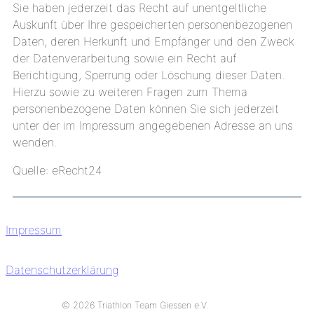
Sie haben jederzeit das Recht auf unentgeltliche
Auskunft über Ihre gespeicherten personenbezogenen
Daten, deren Herkunft und Empfänger und den Zweck
der Datenverarbeitung sowie ein Recht auf
Berichtigung, Sperrung oder Löschung dieser Daten.
Hierzu sowie zu weiteren Fragen zum Thema
personenbezogene Daten können Sie sich jederzeit
unter der im Impressum angegebenen Adresse an uns
wenden.
Quelle: eRecht24
Impressum
Datenschutzerklärung
© 2026 Triathlon Team Giessen e.V.