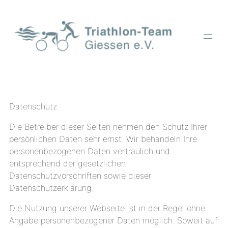
Zum
Inhalt
springen
Datenschutz
Die Betreiber dieser Seiten nehmen den Schutz Ihrer
persönlichen Daten sehr ernst. Wir behandeln Ihre
personenbezogenen Daten vertraulich und
entsprechend der gesetzlichen
Datenschutzvorschriften sowie dieser
Datenschutzerklärung.
Die Nutzung unserer Webseite ist in der Regel ohne
Angabe personenbezogener Daten möglich. Soweit auf