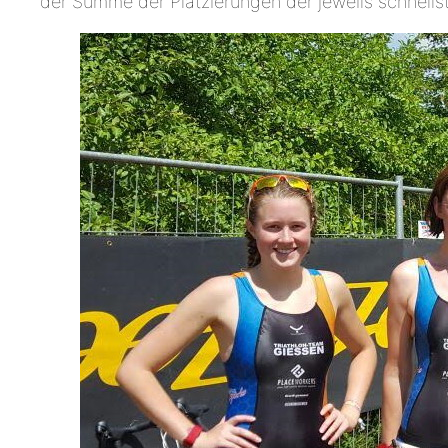
der Summe der Platzierungen der jeweils schnells