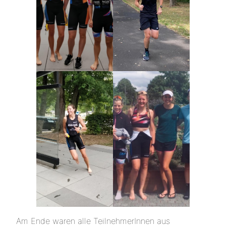
Am Ende waren alle TeilnehmerInnen aus