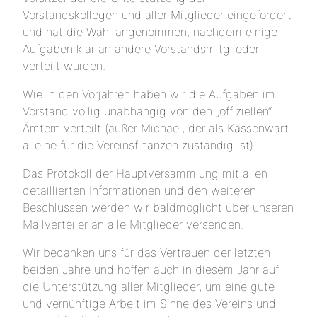
Vorstandskollegen und aller Mitglieder eingefordert
und hat die Wahl angenommen, nachdem einige
Aufgaben klar an andere Vorstandsmitglieder
verteilt wurden.
Wie in den Vorjahren haben wir die Aufgaben im
Vorstand völlig unabhängig von den „offiziellen“
Ämtern verteilt (außer Michael, der als Kassenwart
alleine für die Vereinsfinanzen zuständig ist).
Das Protokoll der Hauptversammlung mit allen
detaillierten Informationen und den weiteren
Beschlüssen werden wir baldmöglicht über unseren
Mailverteiler an alle Mitglieder versenden.
Wir bedanken uns für das Vertrauen der letzten
beiden Jahre und hoffen auch in diesem Jahr auf
die Unterstützung aller Mitglieder, um eine gute
und vernünftige Arbeit im Sinne des Vereins und